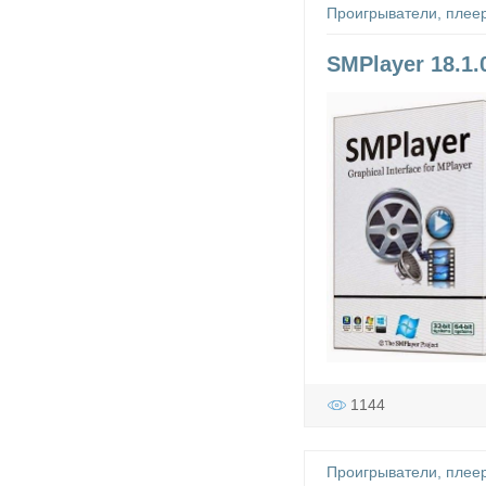
Проигрыватели, плее
SMPlayer 18.1.0
1144
Проигрыватели, плее