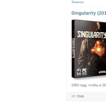
Экшены
Singularity (2
1950 году, чтобы в 2
7046