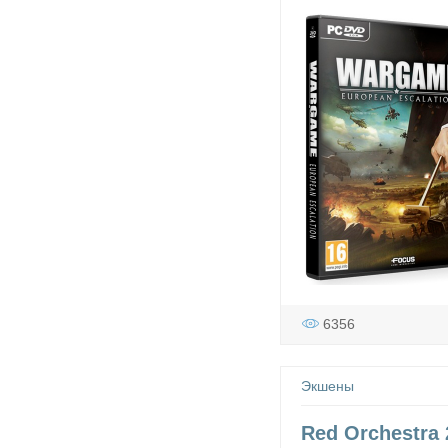
6356
Экшены
Red Orchestra 2