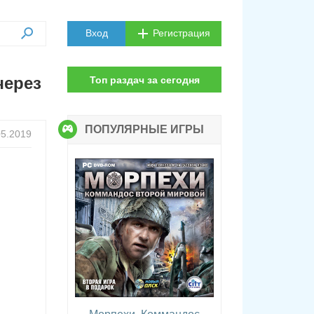
Вход
Регистрация
через
Топ раздач за сегодня
ПОПУЛЯРНЫЕ ИГРЫ
05.2019