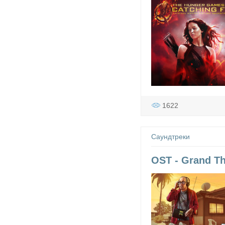
1622
Саундтреки
OST - Grand Th