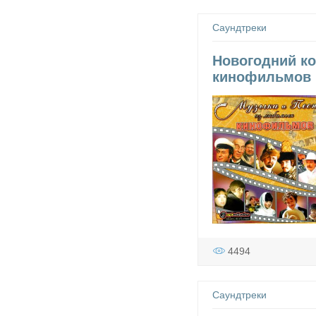
Саундтреки
Новогодний ко
кинофильмов 
4494
Саундтреки