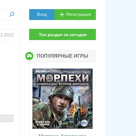
Вход
Регистрация
Топ раздач за сегодня
12.2012
ПОПУЛЯРНЫЕ ИГРЫ