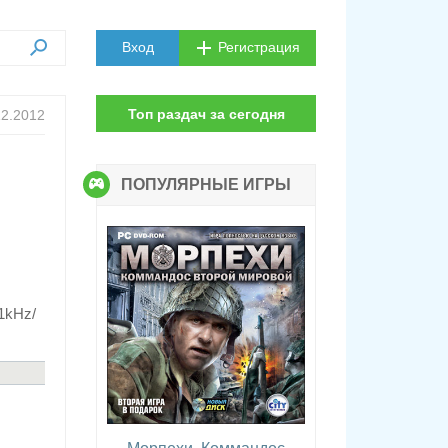
Вход
Регистрация
Топ раздач за сегодня
12.2012
ПОПУЛЯРНЫЕ ИГРЫ
.1kHz/