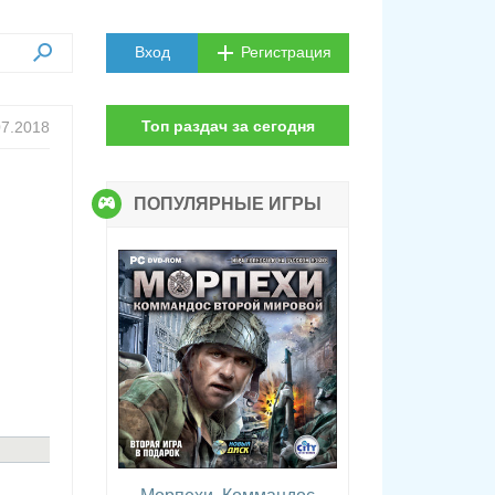
Вход
Регистрация
Топ раздач за сегодня
07.2018
ПОПУЛЯРНЫЕ ИГРЫ