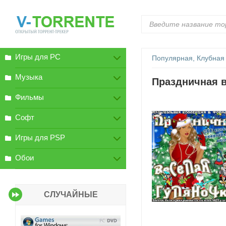
Игры для PC
Популярная, Клубная
Музыка
Праздничная в
Фильмы
Софт
Игры для PSP
Обои
СЛУЧАЙНЫЕ