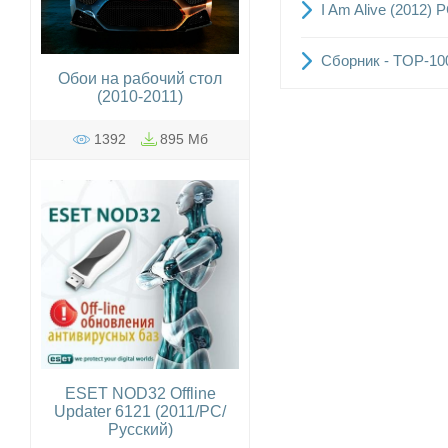
I Am Alive (2012) 
Сборник - TOP-10
Обои на рабочий стол
(2010-2011)
1392
895 Мб
ESET NOD32 Offline
Updater 6121 (2011/PC/
Русский)