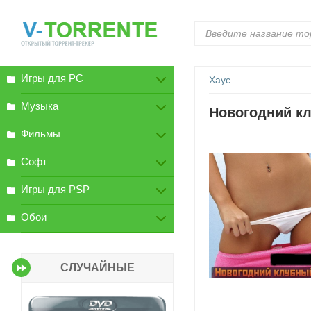
Игры для PC
Хаус
Музыка
Новогодний кл
Фильмы
Софт
Игры для PSP
Обои
СЛУЧАЙНЫЕ