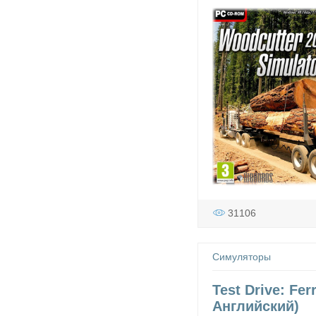
31106
Симуляторы
Test Drive: Fer
Английский)