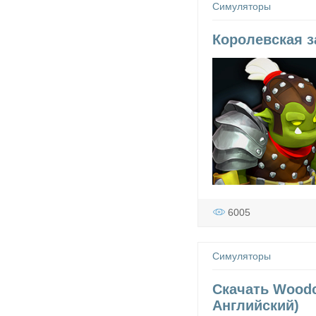
Симуляторы
Королевская за
6005
Симуляторы
Скачать Woodcu
Английский)