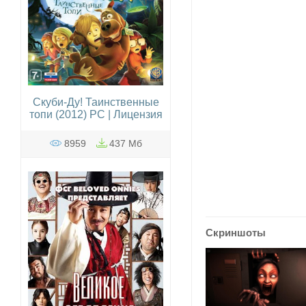
Скуби-Ду! Таинственные
топи (2012) PC | Лицензия
8959
437 Мб
Скриншоты