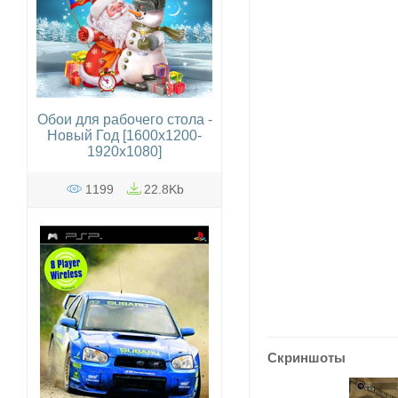
Обои для рабочего стола -
Новый Год [1600x1200-
1920x1080]
1199
22.8Kb
Скриншоты