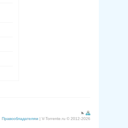
Правообладателям
| V-Torrente.ru © 2012-2026