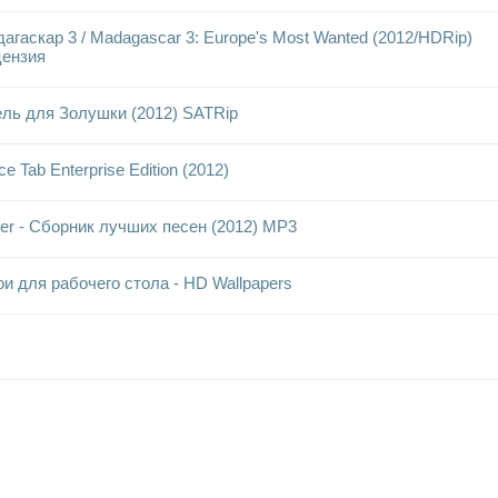
агаскар 3 / Madagascar 3: Europe's Most Wanted (2012/HDRip)
ензия
ль для Золушки (2012) SATRip
ice Tab Enterprise Edition (2012)
er - Сборник лучших песен (2012) MP3
и для рабочего стола - HD Wallpapers