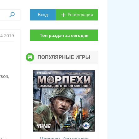
Вход
Регистрация
Топ раздач за сегодня
04.2019
ПОПУЛЯРНЫЕ ИГРЫ
rson,