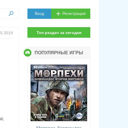
Вход
Регистрация
Топ раздач за сегодня
05.2019
ПОПУЛЯРНЫЕ ИГРЫ
й,