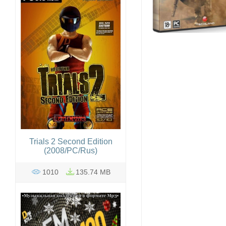
Trials 2 Second Edition
(2008/PC/Rus)
1010
135.74 MB