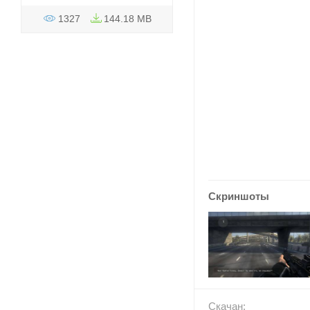
1327
144.18 MB
Скриншоты
Скачан: