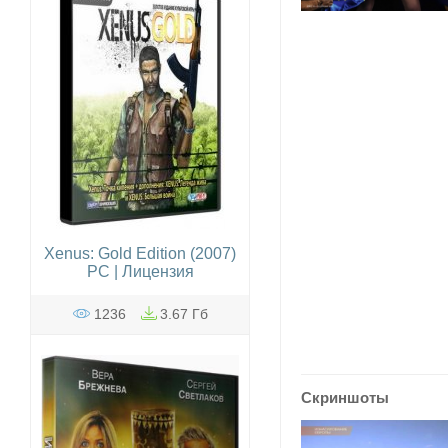
Xenus: Gold Edition (2007)
PC | Лицензия
1236
3.67 Гб
Скриншоты