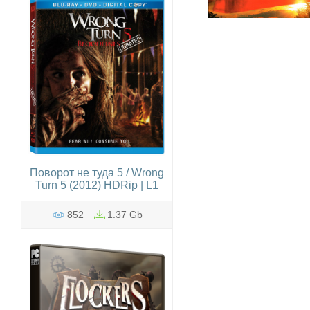
Поворот не туда 5 / Wrong
Turn 5 (2012) HDRip | L1
852
1.37 Gb