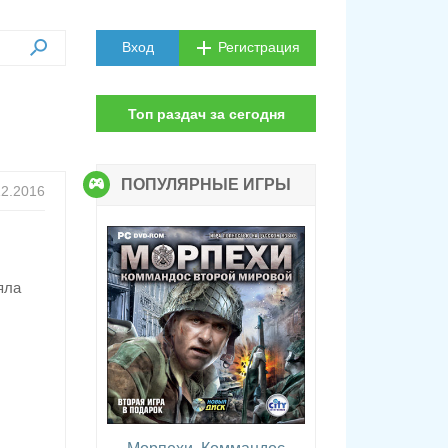
Вход
Регистрация
Топ раздач за сегодня
ПОПУЛЯРНЫЕ ИГРЫ
12.2016
яла