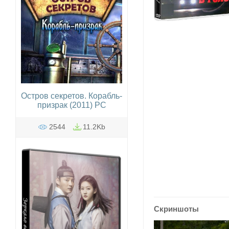
Остров секретов. Корабль-
призрак (2011) PC
2544
11.2Kb
Скриншоты