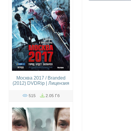
Москва 2017 / Branded
(2012) DVDRip | Лицензия
515
2.05 Гб