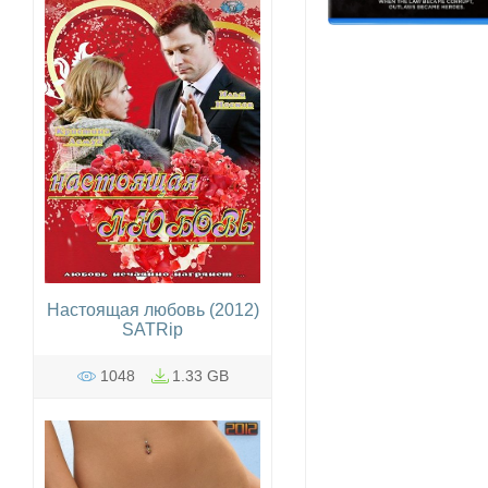
Настоящая любовь (2012)
SATRip
1048
1.33 GB