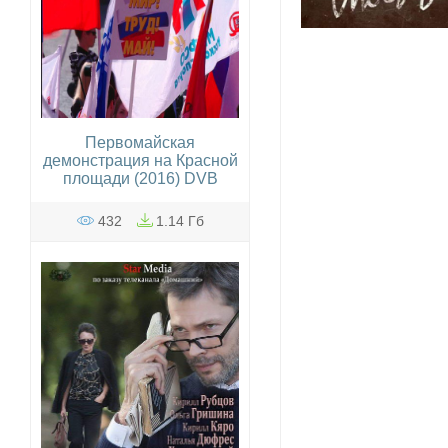
Первомайская
демонстрация на Красной
площади (2016) DVB
432
1.14 Гб